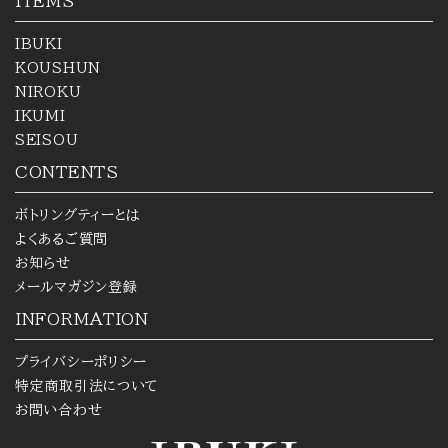
ITEMS
IBUKI
KOUSHUN
NIROKU
IKUMI
SEISOU
CONTENTS
ボトリングティーとは
よくあるご質問
お知らせ
メールマガジン登録
INFORMATION
プライバシーポリシー
特定商取引法について
お問い合わせ